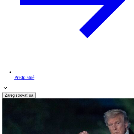
Predplatné
Zaregistrovať sa