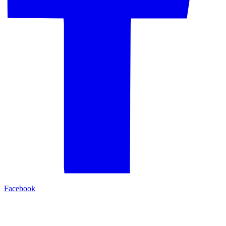
Facebook