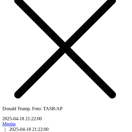
Donald Trump. Foto: TASR/AP
2025-04-18 21:22:00
Minúta
|
2025-04-18 21:22:00