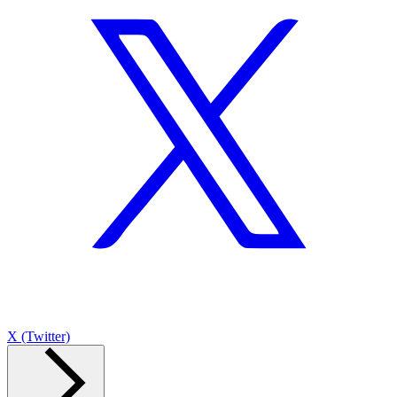
X (Twitter)