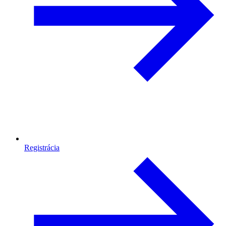
Registrácia