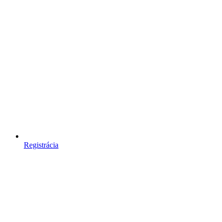
Registrácia