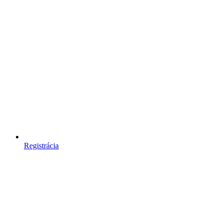
Registrácia