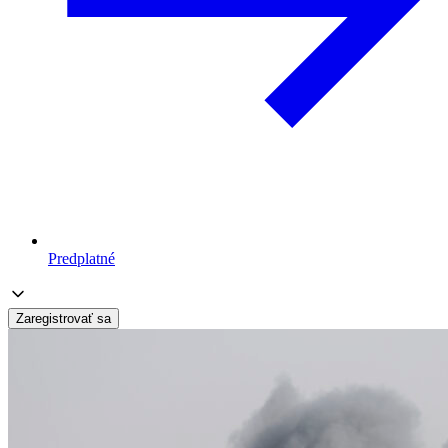
Predplatné
Zaregistrovať sa