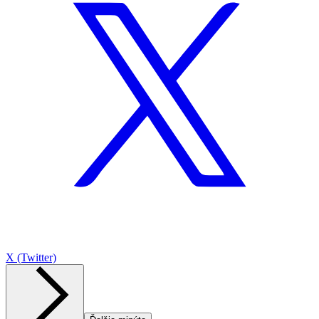
X (Twitter)