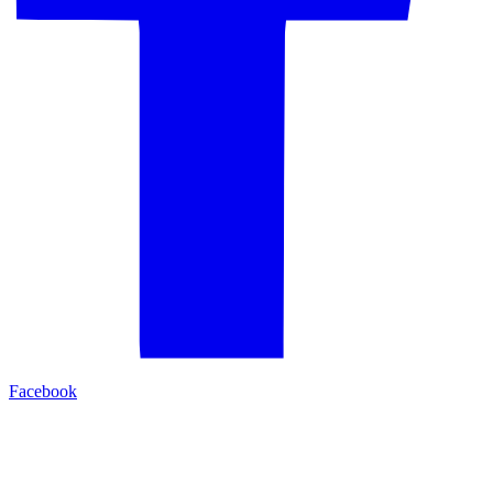
Facebook