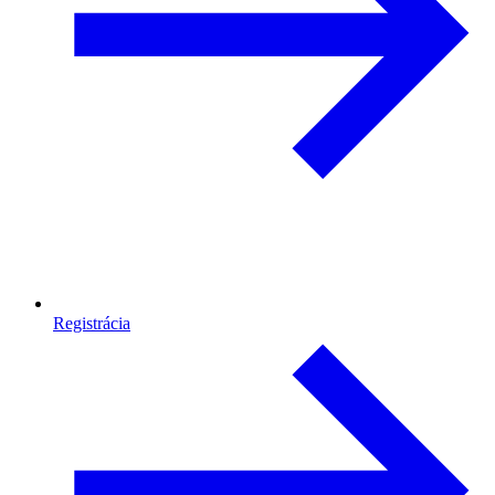
Registrácia