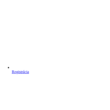
Registrácia