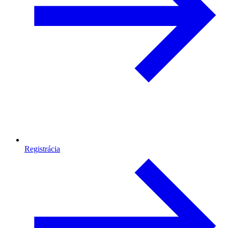
Registrácia