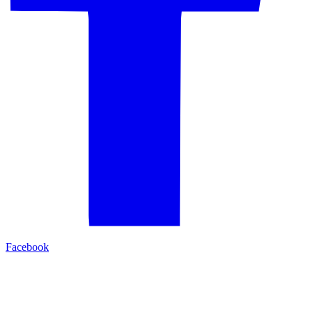
Facebook