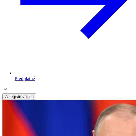
Predplatné
Zaregistrovať sa