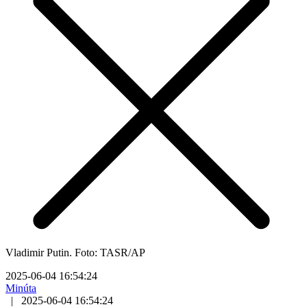
Vladimir Putin. Foto: TASR/AP
2025-06-04 16:54:24
Minúta
|
2025-06-04 16:54:24