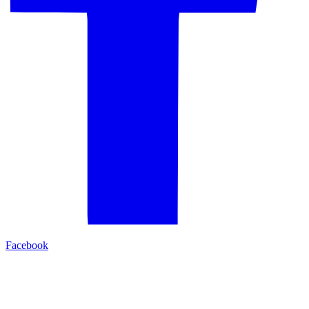
Facebook