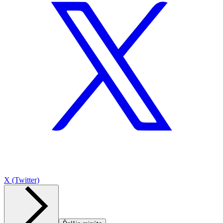
X (Twitter)