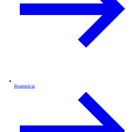
Registrácia