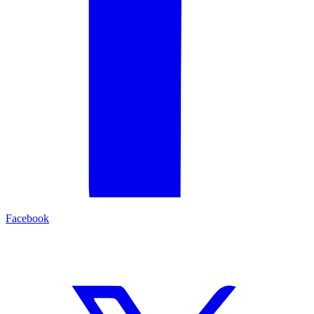
Facebook