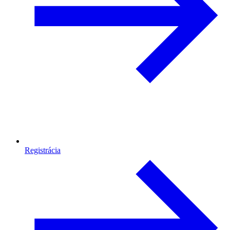
Registrácia