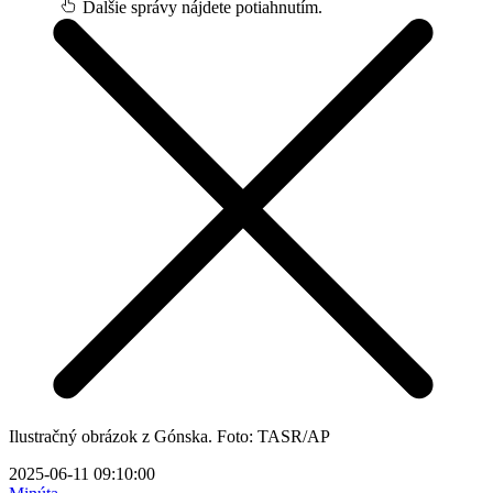
Ďalšie správy nájdete potiahnutím.
Ilustračný obrázok z Gónska. Foto: TASR/AP
2025-06-11 09:10:00