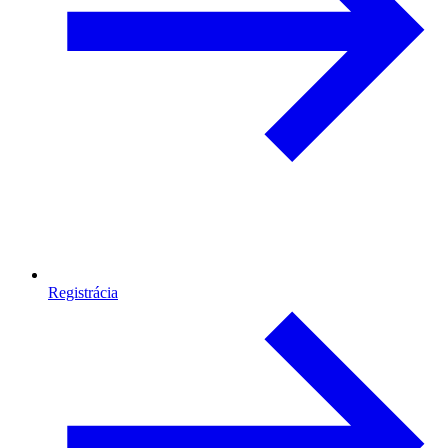
Registrácia