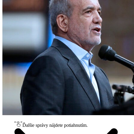
Ďalšie správy nájdete potiahnutím.