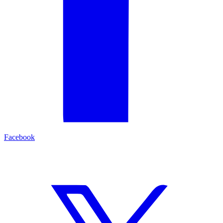
Facebook