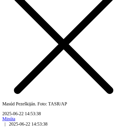
Masúd Pezeškiján. Foto: TASR/AP
2025-06-22 14:53:38
Minúta
|
2025-06-22 14:53:38