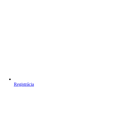
Registrácia