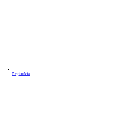
Registrácia