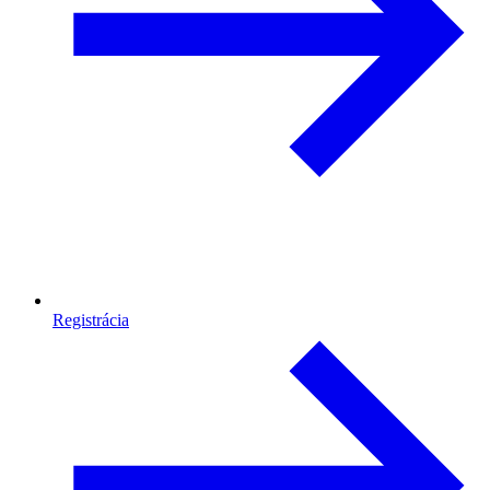
Registrácia