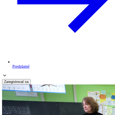
Predplatné
Zaregistrovať sa