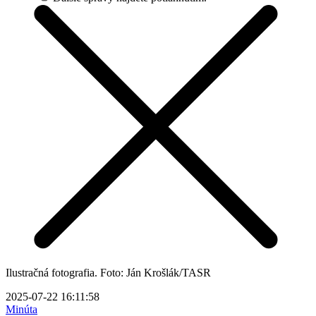
Ilustračná fotografia. Foto: Ján Krošlák/TASR
2025-07-22 16:11:58
Minúta