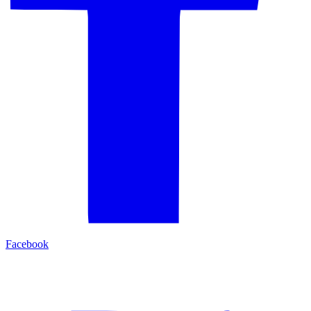
Facebook