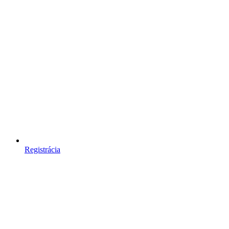
Registrácia