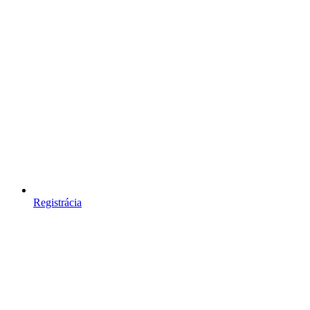
Registrácia