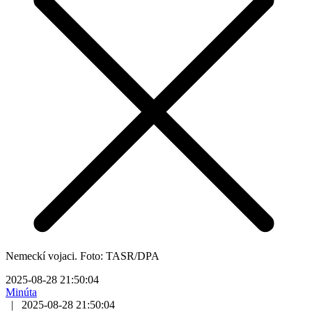
Nemeckí vojaci. Foto: TASR/DPA
2025-08-28 21:50:04
Minúta
|
2025-08-28 21:50:04