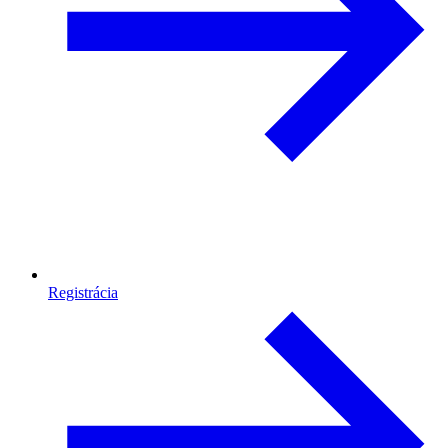
Registrácia