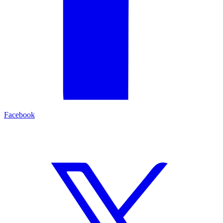
Facebook