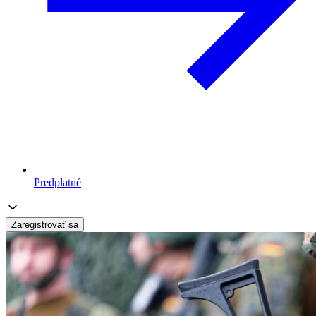
Predplatné
Zaregistrovať sa