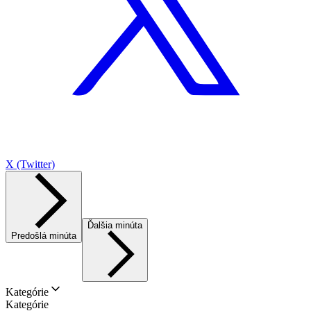
X (Twitter)
Ďalšia minúta
Predošlá minúta
Kategórie
Kategórie