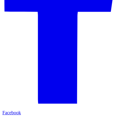
Facebook