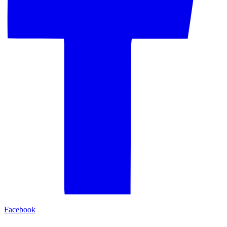
Facebook