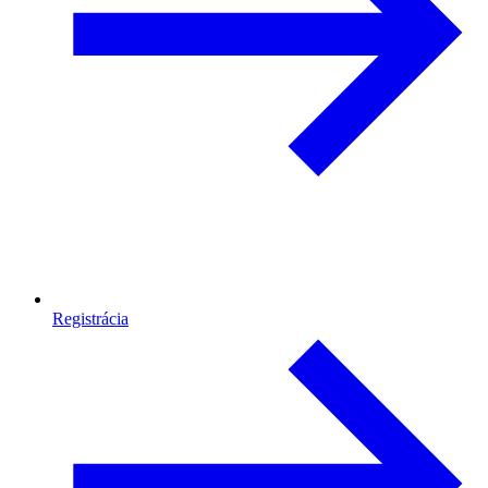
Registrácia