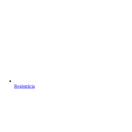
Registrácia