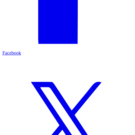
Facebook