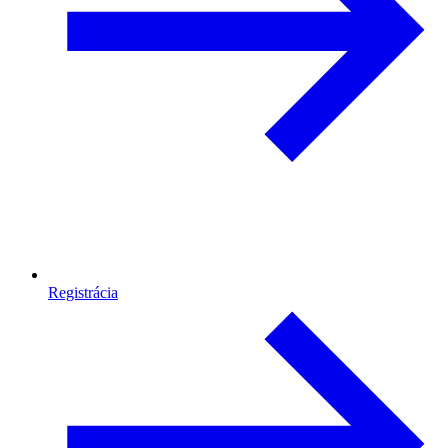
Registrácia