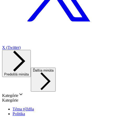
X (Twitter)
Ďalšia minúta
Predošlá minúta
Kategórie
Kategórie
Téma týždňa
Politika