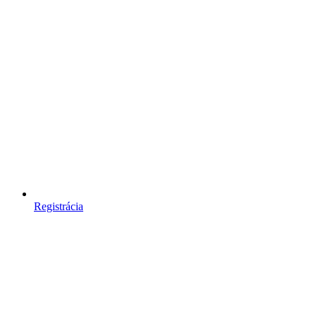
Registrácia