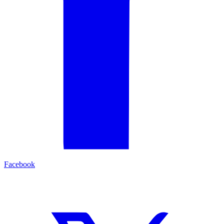
Facebook