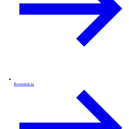
Registrácia