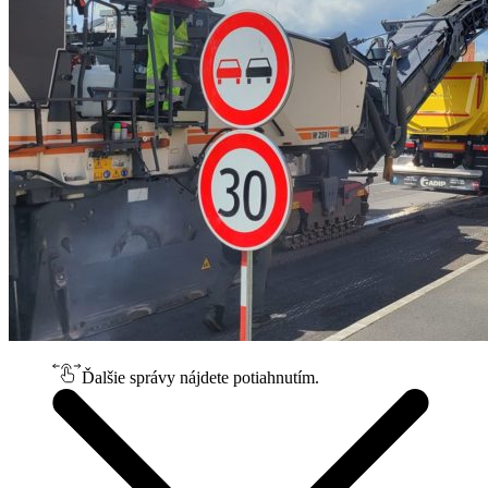
Ďalšie správy nájdete potiahnutím.