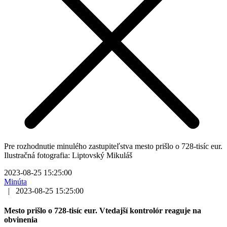
Pre rozhodnutie minulého zastupiteľstva mesto prišlo o 728-tisíc eur.
Ilustračná fotografia: Liptovský Mikuláš
2023-08-25 15:25:00
Minúta
|
2023-08-25 15:25:00
Mesto prišlo o 728-tisíc eur. Vtedajší kontrolór reaguje na
obvinenia