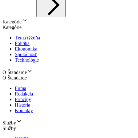
Kategórie
Kategórie
Téma týždňa
Politika
Ekonomika
Spoločnosť
Technológie
O Štandarde
O Štandarde
Firma
Redakcia
Princípy
História
Kontakty
Služby
Služby