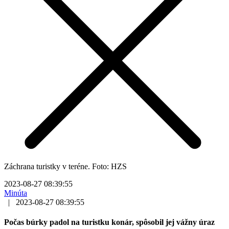
Záchrana turistky v teréne. Foto: HZS
2023-08-27 08:39:55
Minúta
|
2023-08-27 08:39:55
Počas búrky padol na turistku konár, spôsobil jej vážny úraz