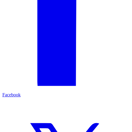
Facebook