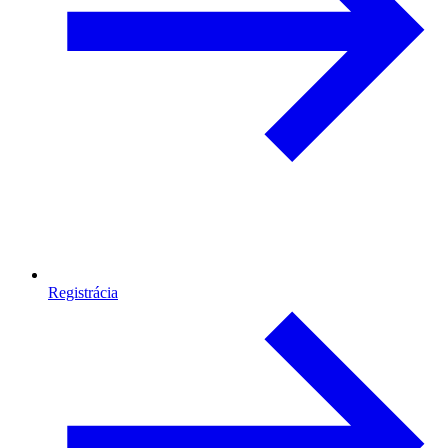
Registrácia