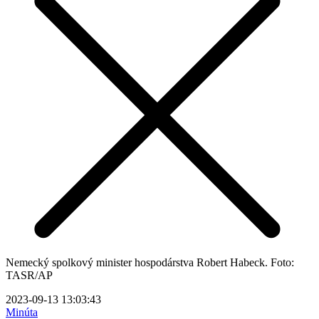
Nemecký spolkový minister hospodárstva Robert Habeck. Foto:
TASR/AP
2023-09-13 13:03:43
Minúta