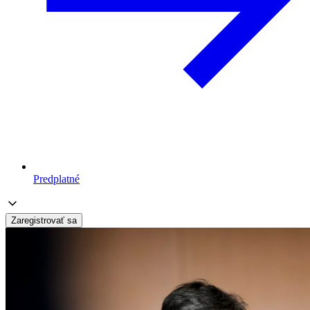
Predplatné
Zaregistrovať sa