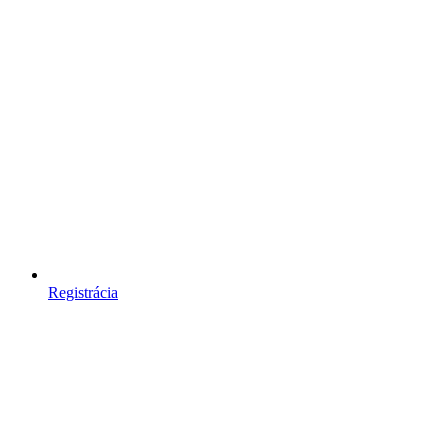
Registrácia