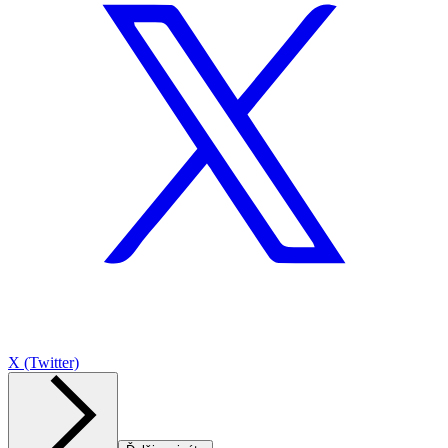
X (Twitter)