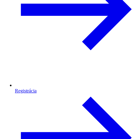
Registrácia