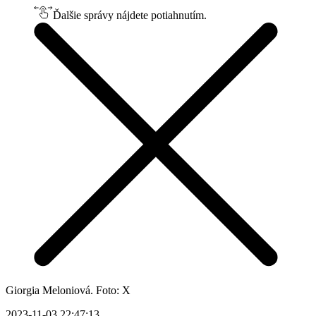
Ďalšie správy nájdete potiahnutím.
Giorgia Meloniová. Foto: X
2023-11-03 22:47:13