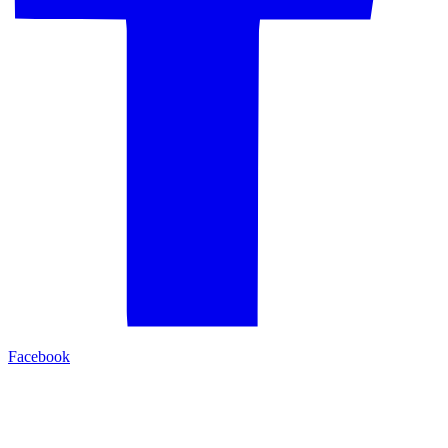
Facebook