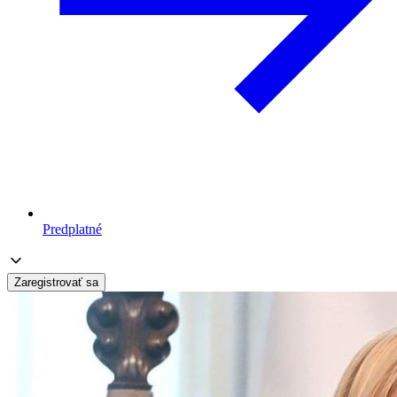
Predplatné
Zaregistrovať sa