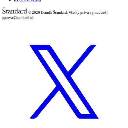
© 2026
Denník Štandard, Všetky práva vyhradené |
oprava@standard.sk