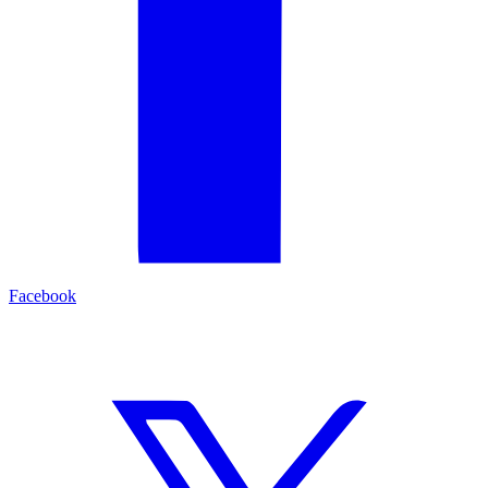
Facebook