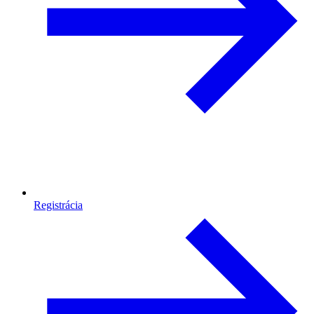
Registrácia