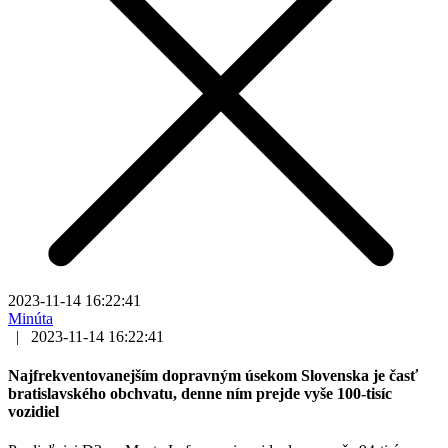
2023-11-14 16:22:41
Minúta
|
2023-11-14 16:22:41
Najfrekventovanejším dopravným úsekom Slovenska je časť
bratislavského obchvatu, denne ním prejde vyše 100-tisíc
vozidiel