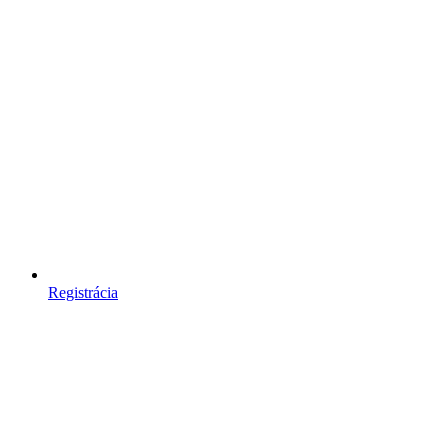
Registrácia