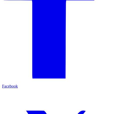
Facebook