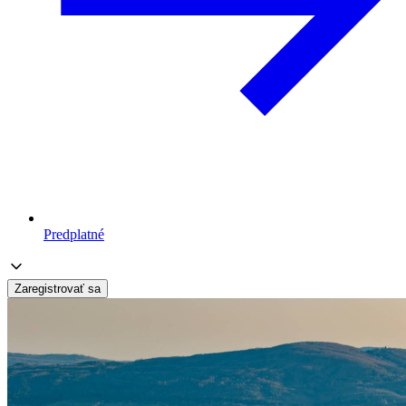
Predplatné
Zaregistrovať sa