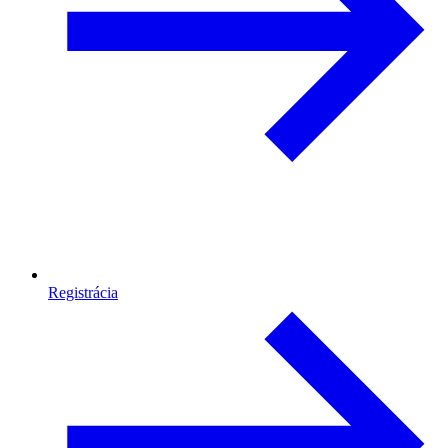
Registrácia