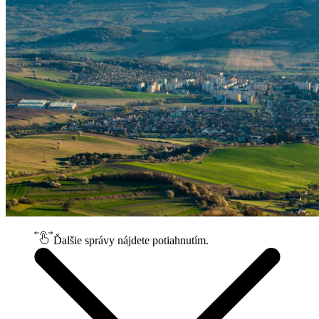
Ďalšie správy nájdete potiahnutím.