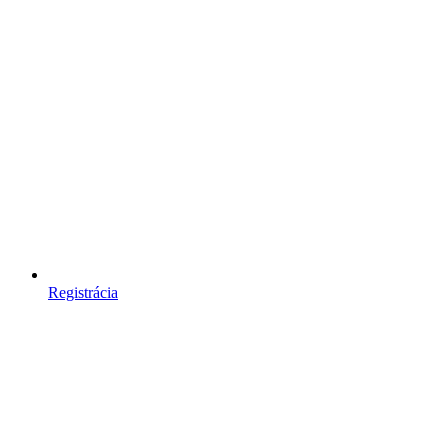
Registrácia