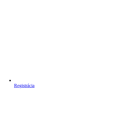
Registrácia