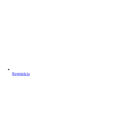
Registrácia