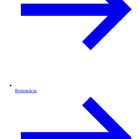
Registrácia