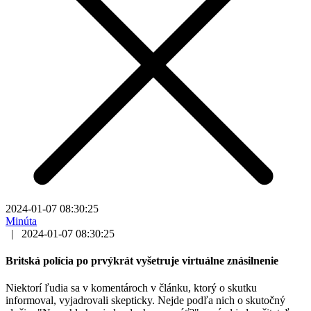
2024-01-07 08:30:25
Minúta
|
2024-01-07 08:30:25
Britská polícia po prvýkrát vyšetruje virtuálne znásilnenie
Niektorí ľudia sa v komentároch v článku, ktorý o skutku
informoval, vyjadrovali skepticky. Nejde podľa nich o skutočný