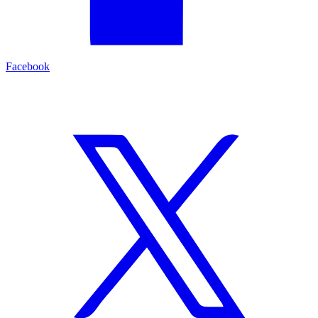
Facebook