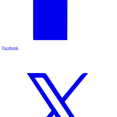
Facebook