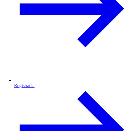
Registrácia