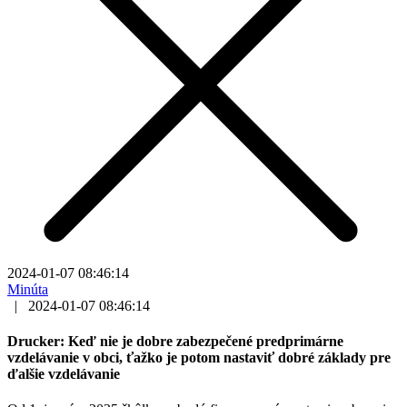
2024-01-07 08:46:14
Minúta
|
2024-01-07 08:46:14
Drucker: Keď nie je dobre zabezpečené predprimárne
vzdelávanie v obci, ťažko je potom nastaviť dobré základy pre
ďalšie vzdelávanie