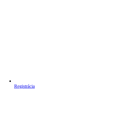
Registrácia