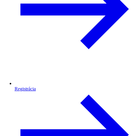
Registrácia