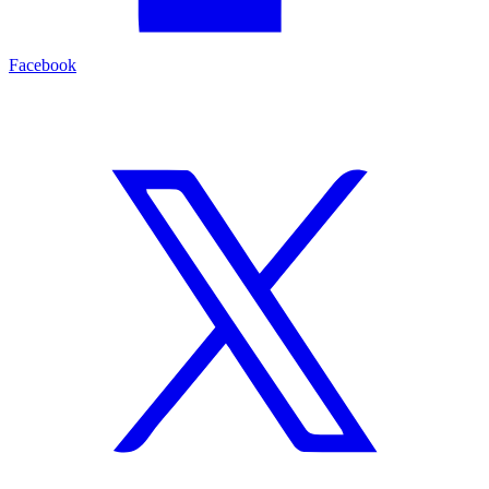
Facebook