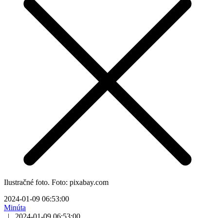
Ilustračné foto. Foto: pixabay.com
2024-01-09 06:53:00
Minúta
|
2024-01-09 06:53:00