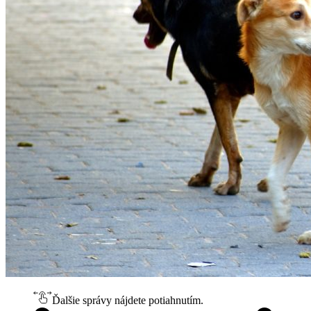
Ďalšie správy nájdete potiahnutím.