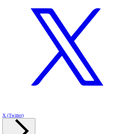
X (Twitter)