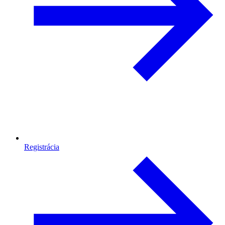
Registrácia