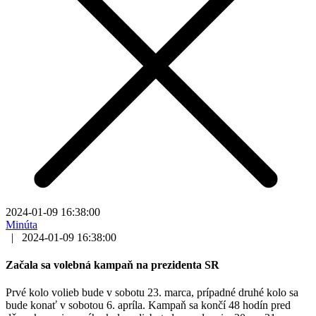
2024-01-09 16:38:00
Minúta
|
2024-01-09 16:38:00
Začala sa volebná kampaň na prezidenta SR
Prvé kolo volieb bude v sobotu 23. marca, prípadné druhé kolo sa
bude konať v sobotou 6. apríla. Kampaň sa končí 48 hodín pred