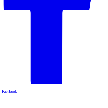
Facebook