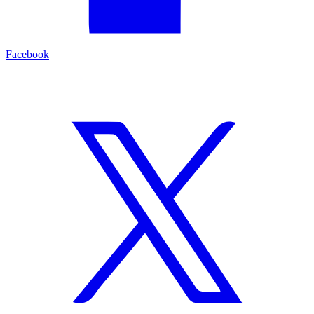
Facebook