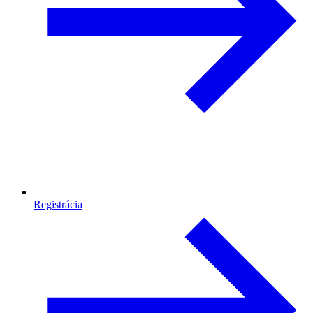
Registrácia