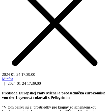
2024-01-24 17:39:00
Minúta
|
2024-01-24 17:39:00
Predseda Európskej rady Michel a predsedníčka eurokomisie
von der Leyenová rokovali s Pellegrinim
"V tom balíku sú aj prostriedky pre krajiny so schengenskou