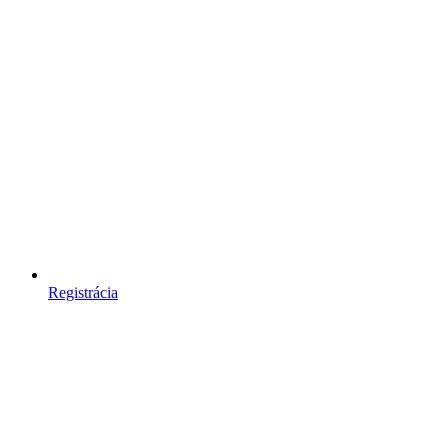
Registrácia