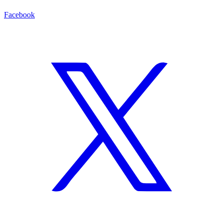
Facebook