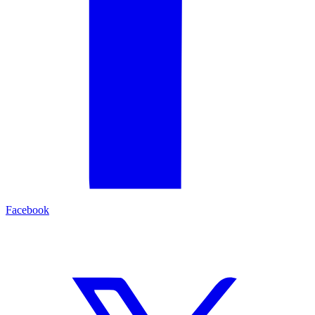
Facebook