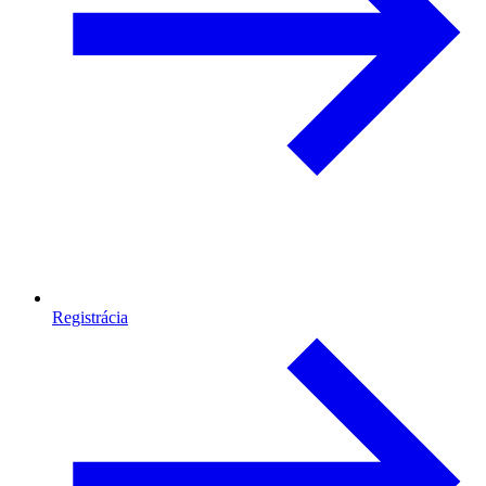
Registrácia