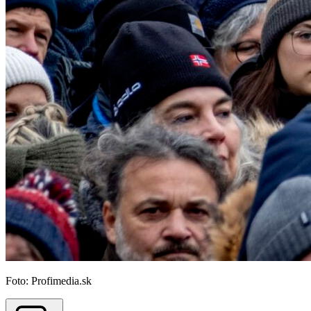
Foto: Profimedia.sk