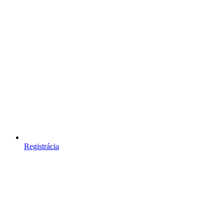
Registrácia