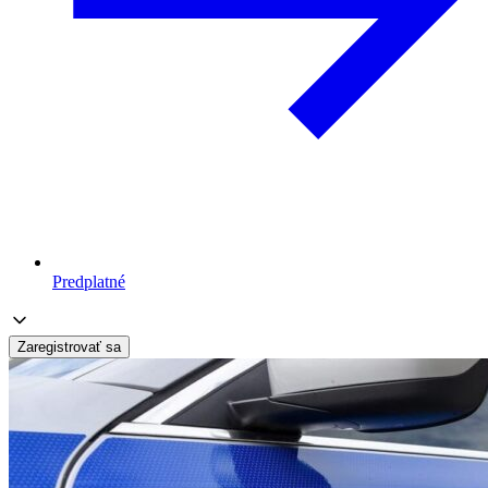
Predplatné
Zaregistrovať sa