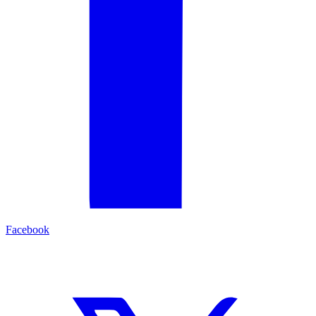
Facebook