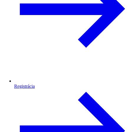
Registrácia