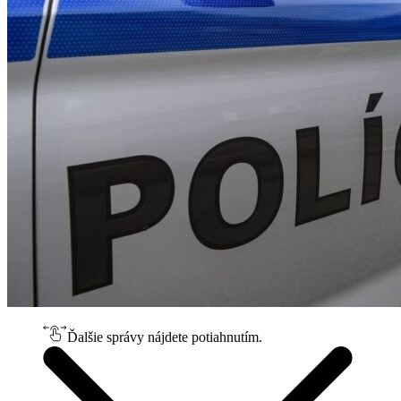
Ďalšie správy nájdete potiahnutím.