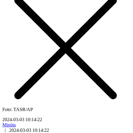
Foto: TASR/AP
2024-03-03 10:14:22
Minúta
|
2024-03-03 10:14:22