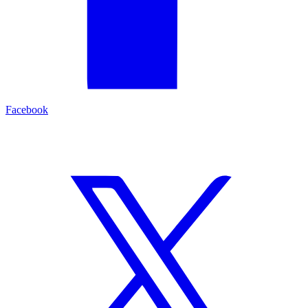
Facebook