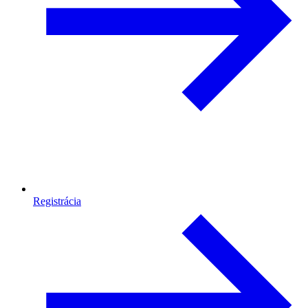
Registrácia