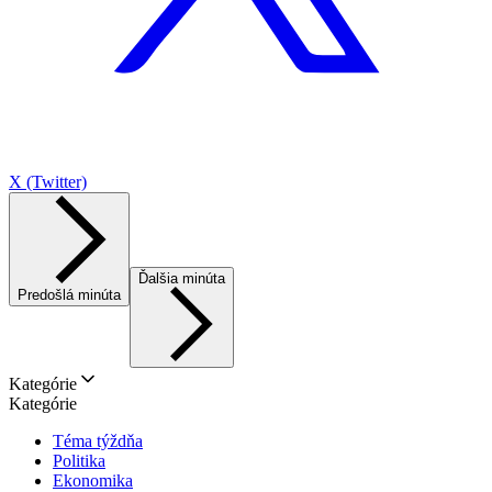
X (Twitter)
Ďalšia minúta
Predošlá minúta
Kategórie
Kategórie
Téma týždňa
Politika
Ekonomika