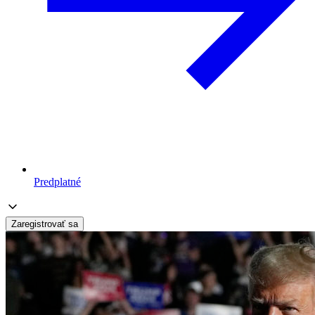
Predplatné
Zaregistrovať sa