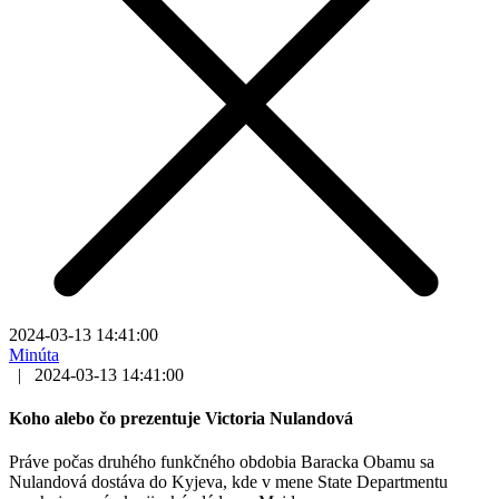
2024-03-13 14:41:00
Minúta
|
2024-03-13 14:41:00
Koho alebo čo prezentuje Victoria Nulandová
Práve počas druhého funkčného obdobia Baracka Obamu sa
Nulandová dostáva do Kyjeva, kde v mene State Departmentu