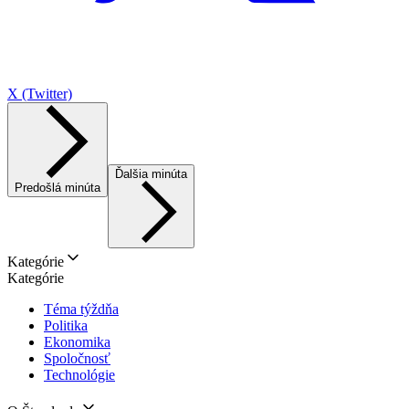
X (Twitter)
Ďalšia minúta
Predošlá minúta
Kategórie
Kategórie
Téma týždňa
Politika
Ekonomika
Spoločnosť
Technológie