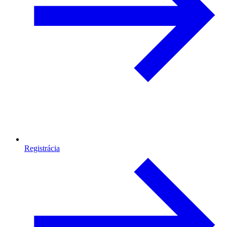
Registrácia