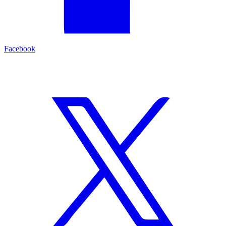
Facebook