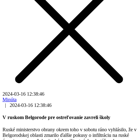
2024-03-16 12:38:46
Minúta
|
2024-03-16 12:38:46
V ruskom Belgorode pre ostreľovanie zavreli školy
Ruské ministerstvo obrany okrem toho v sobotu ráno vyhlásilo, že v
Belgorodskej oblasti zmarilo ďalšie pokusy o infiltráciu na ruské