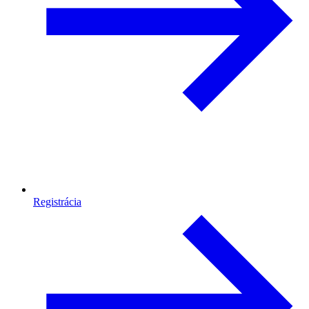
Registrácia