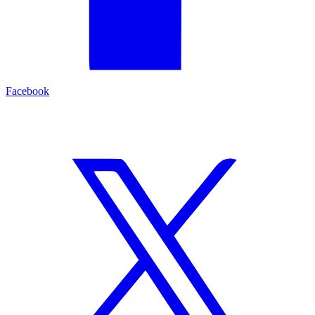
Facebook