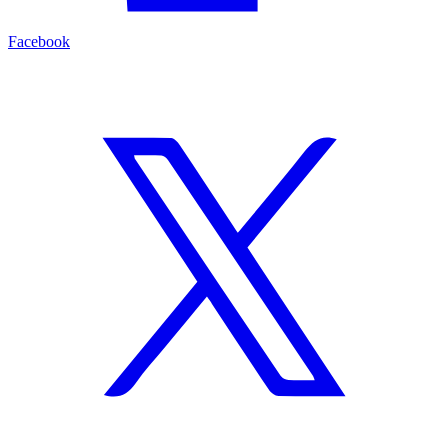
Facebook