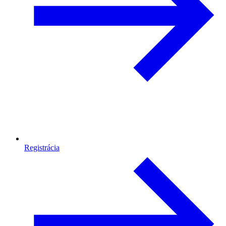
Registrácia