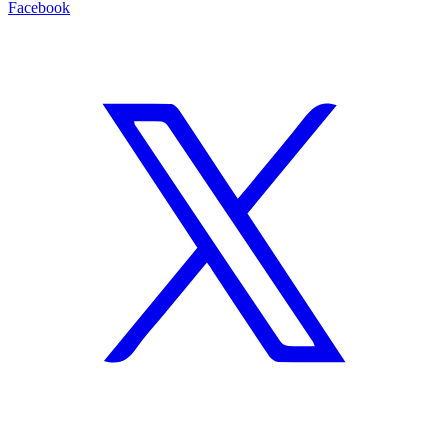
Facebook