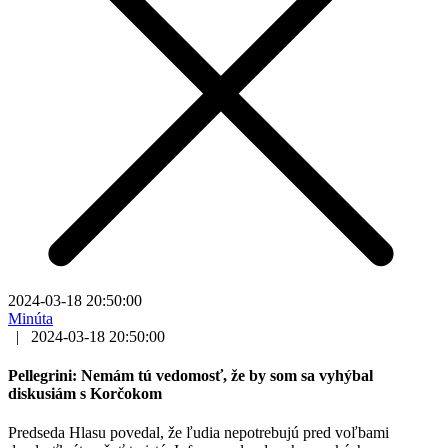
2024-03-18 20:50:00
Minúta
|
2024-03-18 20:50:00
Pellegrini: Nemám tú vedomosť, že by som sa vyhýbal
diskusiám s Korčokom
Predseda Hlasu povedal, že ľudia nepotrebujú pred voľbami