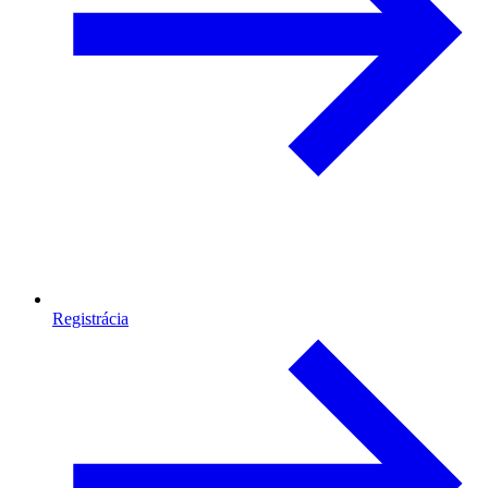
Registrácia