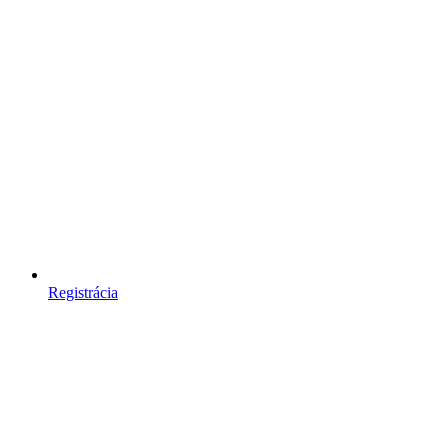
Registrácia