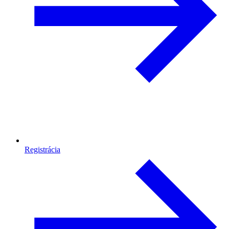
Registrácia