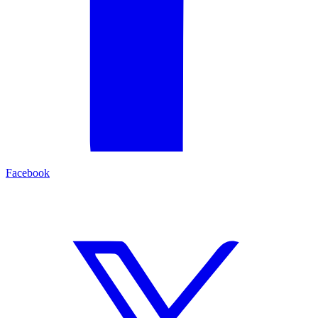
Facebook