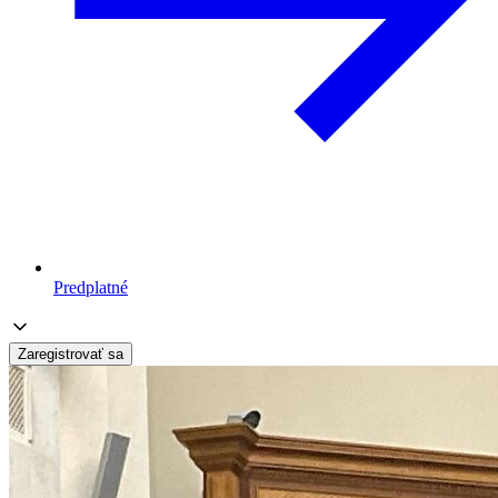
Predplatné
Zaregistrovať sa