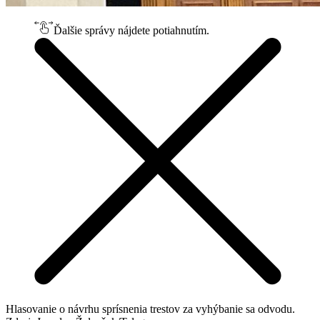
Ďalšie správy nájdete potiahnutím.
Hlasovanie o návrhu sprísnenia trestov za vyhýbanie sa odvodu.