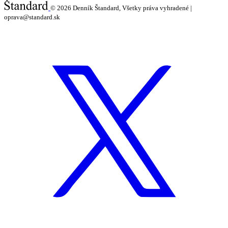
© 2026
Denník Štandard, Všetky práva vyhradené |
oprava@standard.sk