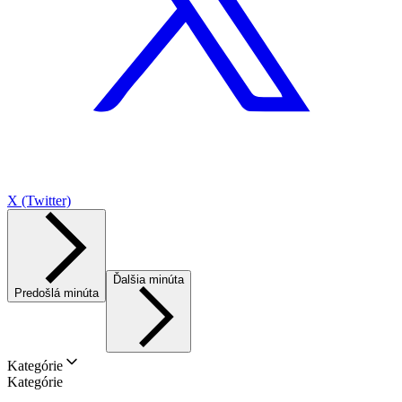
X (Twitter)
Ďalšia minúta
Predošlá minúta
Kategórie
Kategórie