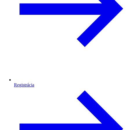
Registrácia