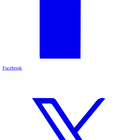
Facebook