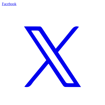
Facebook