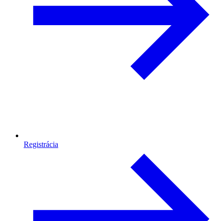
Registrácia